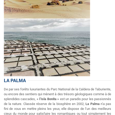
LA PALMA
De par ses forêts luxuriantes du Parc National de la Caldera de Taburiente,
ou encore des sentiers qui mènent à des trésors géologiques comme à de
splendides cascades,
« l’Isla Bonita »
est un paradis pour les passionnés
de la nature. Classée réserve de la biosphère en 2002,
La Palma
n’a pas
fini de vous en mettre pleins les yeux, elle dispose de l’un des meilleurs
cieux du monde pour satisfaire les romantiques ou tout simplement les