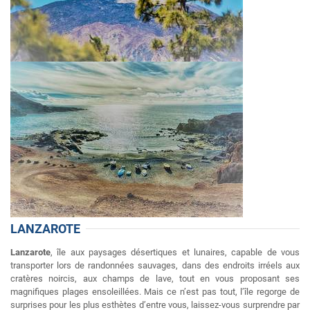
LANZAROTE
Lanzarote
, île aux paysages désertiques et lunaires, capable de vous
transporter lors de randonnées sauvages, dans des endroits irréels aux
cratères noircis, aux champs de lave, tout en vous proposant ses
magnifiques plages ensoleillées. Mais ce n’est pas tout, l’île regorge de
surprises pour les plus esthètes d’entre vous, laissez-vous surprendre par