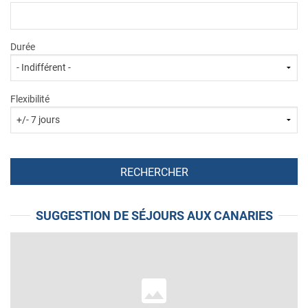
Durée
Flexibilité
SUGGESTION DE SÉJOURS AUX CANARIES