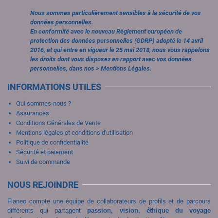
Nous sommes particulièrement sensibles à la sécurité de vos
données personnelles.
En conformité avec le nouveau Règlement européen de
protection des données personnelles (GDRP) adopté le 14 avril
2016, et qui entre en vigueur le 25 mai 2018, nous vous rappelons
les droits dont vous disposez en rapport avec vos données
personnelles, dans nos >
Mentions Légales.
INFORMATIONS UTILES
Qui sommes-nous ?
Assurances
Conditions Générales de Vente
Mentions légales et conditions d'utilisation
Politique de confidentialité
Sécurité et paiement
Suivi de commande
NOUS REJOINDRE
Flaneo compte une équipe de collaborateurs de profils et de parcours
différents qui partagent
passion, vision, éthique du voyage